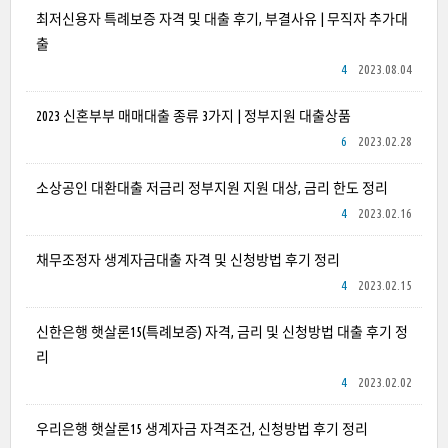
최저신용자 특례보증 자격 및 대출 후기, 부결사유 | 무직자 추가대
출
4
2023.08.04
2023 신혼부부 매매대출 종류 3가지 | 정부지원 대출상품
6
2023.02.28
소상공인 대환대출 저금리 정부지원 지원 대상, 금리 한도 정리
4
2023.02.16
채무조정자 생계자금대출 자격 및 신청방법 후기 정리
4
2023.02.15
신한은행 햇살론15(특례보증) 자격, 금리 및 신청방법 대출 후기 정
리
4
2023.02.02
우리은행 햇살론15 생계자금 자격조건, 신청방법 후기 정리