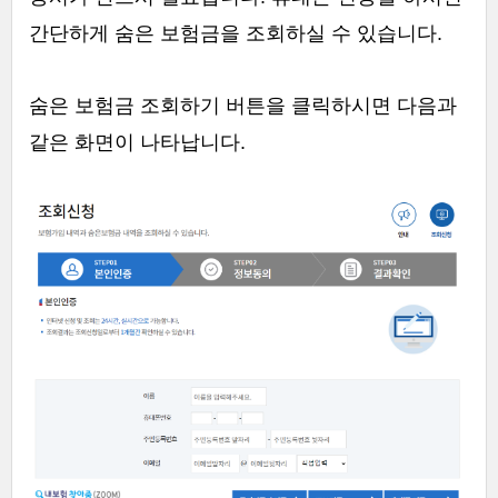
간단하게 숨은 보험금을 조회하실 수 있습니다.
숨은 보험금 조회하기 버튼을 클릭하시면 다음과
같은 화면이 나타납니다.