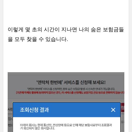
이렇게 몇 초의 시간이 지나면 나의 숨은 보험금들
을 모두 찾을 수 있습니다.