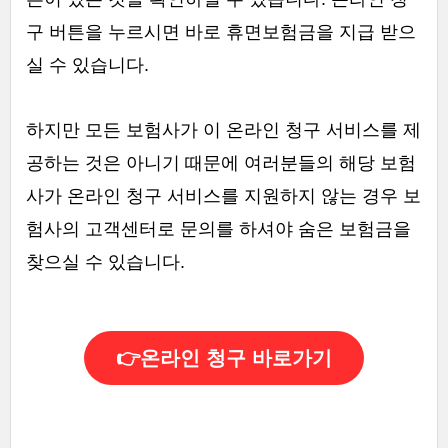
구 버튼을 누르시면 바로 휴면보험금을 지급 받으
실 수 있습니다.
하지만 모든 보험사가 이 온라인 청구 서비스를 제
공하는 것은 아니기 때문에 여러분들의 해당 보험
사가 온라인 청구 서비스를 지원하지 않는 경우 보
험사의 고객센터로 문의를 하셔야 숨은 보험금을
찾으실 수 있습니다.
👉온라인 청구 바로가기