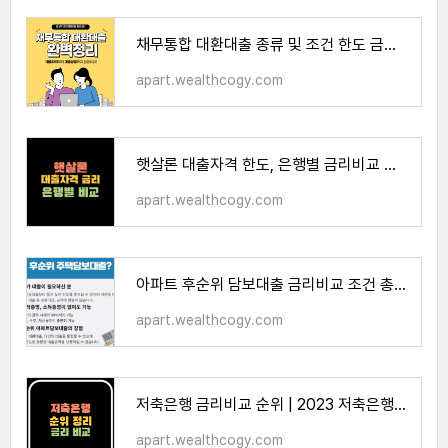
채무통합 대환대출 종류 및 조건 한도 금리 | 정부지원 대환대출 정리
apart.wealthcogy.com
햇살론 대출자격 한도, 은행별 금리비교 총정리
apart.wealthcogy.com
아파트 후순위 담보대출 금리비교 조건 총정리
apart.wealthcogy.com
저축은행 금리비교 순위 | 2023 저축은행 예금, 대출 금리비교
apart.wealthcogy.com