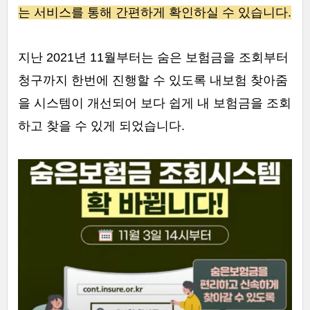
는 서비스를 통해 간편하게 확인하실 수 있습니다.
지난 2021년 11월부터는 숨은 보험금을 조회부터
청구까지 한번에 진행할 수 있도록 내보험 찾아줌
을 시스템이 개선되어 보다 쉽게 내 보험금을 조회
하고 찾을 수 있게 되었습니다.