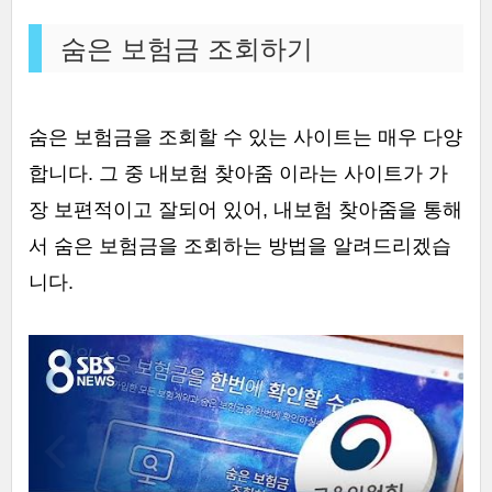
숨은 보험금 조회하기
숨은 보험금을 조회할 수 있는 사이트는 매우 다양
합니다. 그 중 내보험 찾아줌 이라는 사이트가 가
장 보편적이고 잘되어 있어, 내보험 찾아줌을 통해
서 숨은 보험금을 조회하는 방법을 알려드리겠습
니다.