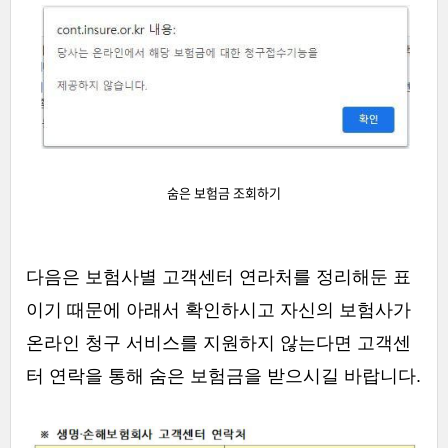
숨은 보험금 조회하기
다음은 보험사별 고객센터 연라처를 정리해둔 표
이기 때문에 아래서 확인하시고 자신의 보험사가
온라인 청구 서비스를 지원하지 않는다면 고객센
터 연락을 통해 숨은 보험금을 받으시길 바랍니다.