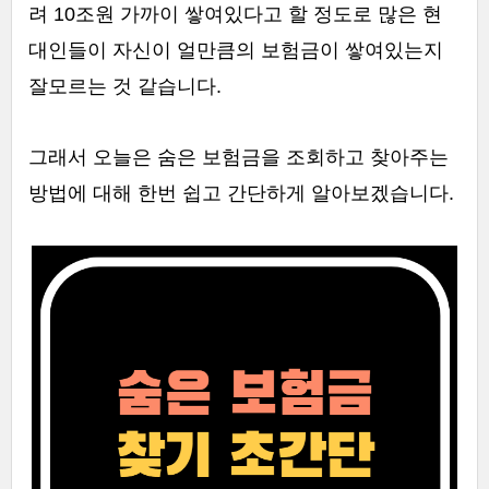
려 10조원 가까이 쌓여있다고 할 정도로 많은 현
대인들이 자신이 얼만큼의 보험금이 쌓여있는지
잘모르는 것 같습니다.
그래서 오늘은 숨은 보험금을 조회하고 찾아주는
방법에 대해 한번 쉽고 간단하게 알아보겠습니다.