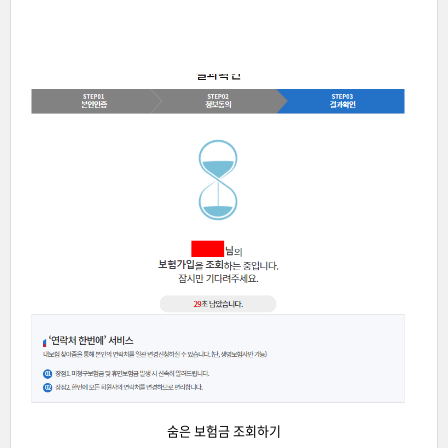
숨은 보험금 조회하기