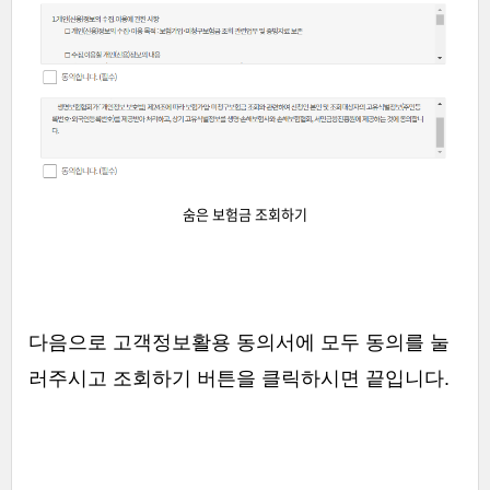
숨은 보험금 조회하기
다음으로 고객정보활용 동의서에 모두 동의를 눌
러주시고 조회하기 버튼을 클릭하시면 끝입니다.