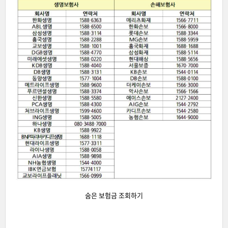
숨은 보험금 조회하기