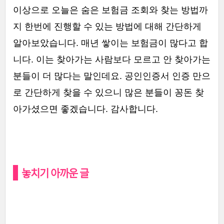
이상으로 오늘은 숨은 보험금 조회와 찾는 방법까
지 한번에 진행할 수 있는 방법에 대해 간단하게
알아보았습니다. 매년 쌓이는 보험금이 많다고 합
니다. 이는 찾아가는 사람보다 모르고 안 찾아가는
분들이 더 많다는 말인데요. 공인인증서 인증 만으
로 간단하게 찾을 수 있으니 많은 분들이 꽁돈 찾
아가셨으면 좋겠습니다. 감사합니다.
놓치기 아까운 글