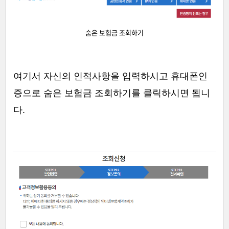
숨은 보험금 조회하기
여기서 자신의 인적사항을 입력하시고 휴대폰인
증으로 숨은 보험금 조회하기를 클릭하시면 됩니
다.