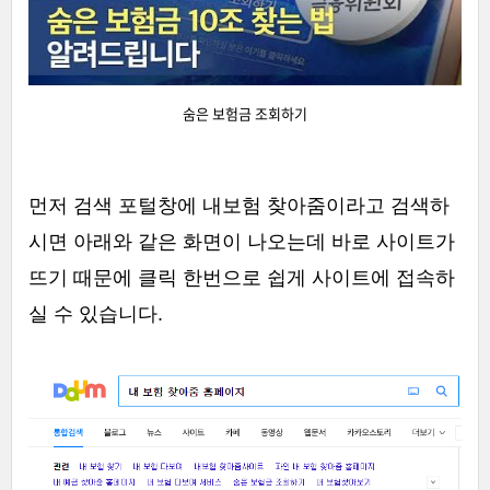
숨은 보험금 조회하기
먼저 검색 포털창에 내보험 찾아줌이라고 검색하
시면 아래와 같은 화면이 나오는데 바로 사이트가
뜨기 때문에 클릭 한번으로 쉽게 사이트에 접속하
실 수 있습니다.