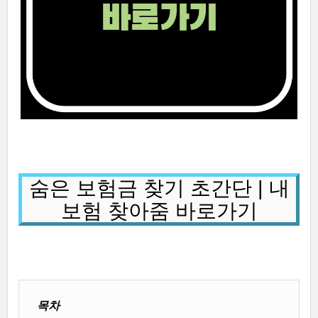
숨은 보험금 찾기 초간단 | 내
보험 찾아줌 바로가기
목차