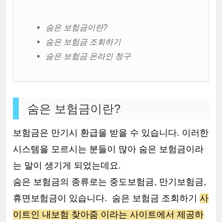
숨은 보험금이란?
숨은 보험금 조회하기
숨은 보험금 온라인 청구
숨은 보험금이란?
보험금은 만기시 환급을 받을 수 있습니다. 이러한
시스템을 모르시는 분들이 많아 숨은 보험금이라
는 말이 생기게 되었는데요.
숨은 보험금의 종류로는 중도보험금, 만기보험금,
휴면보험금이 있습니다. 숨은 보험금 조회하기
사
이트인 내보험 찾아줌 이라는 사이트에서 제공하