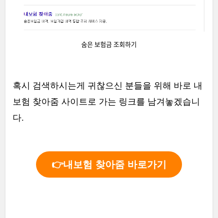
숨은 보험금 조회하기
혹시 검색하시는게 귀찮으신 분들을 위해 바로 내
보험 찾아줌 사이트로 가는 링크를 남겨놓겠습니
다.
👉내보험 찾아줌 바로가기