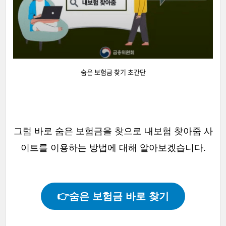
숨은 보험금 찾기 초간단
그럼 바로 숨은 보험금을 찾으로 내보험 찾아줌 사
이트를 이용하는 방법에 대해 알아보겠습니다.
👉숨은 보험금 바로 찾기