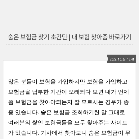
숨은 보험금 찾기 초간단 | 내 보험 찾아줌 바로가기
2022. 10. 27. 13:41
많은 분들이 보험을 가입하지만 보험을 가입하고
보험금을 납부한 기간이 오래되다 보면 내가 언제
쯤 보험금을 찾아야되는지 잘 모르시는 경우가 종
종 있습니다. 숨은 보험금 조회하기란 말 그대로
여러분의 쌓인 보험금들을 모두 찾아주는 사이트
가 있습니다. 기사에서 찾아보니 숨은 보험금이 무