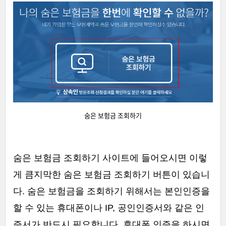
숨은 보험금 조회하기
숨은 보험금 조회하기 사이트에 들어오시면 이렇
게 큼지막한 숨은 보험금 조회하기 버튼이 있습니
다. 숨은 보험금을 조회하기 위해서는 본인인증을
할 수 있는 휴대폰이나 IP, 공인인증서와 같은 인
증서가 반드시 필요합니다. 휴대폰 인증을 하시면