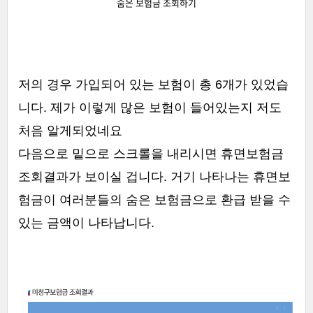
숨은 보험금 조회하기
저의 경우 가입되어 있는 보험이 총 6개가 있었습
니다. 제가 이렇게 많은 보험이 들어있는지 저도
처음 알게되었네요
다음으로 밑으로 스크롤을 내리시면 휴면보험금
조회결과가 보이실 겁니다. 거기 나타나는 휴면보
험금이 여러분들의 숨은 보험금으로 환급 받을 수
있는 금액이 나타납니다.