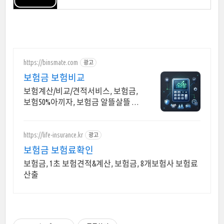
https://binsmate.com
광고
보험금 보험비교
보험계산/비교/견적서비스, 보험금,
보험50%아끼자, 보험금 알뜰살뜰 가
성비 보험 찾기, 보험 가입의 시작은
내보험료계산이 먼저!
https://life-insurance.kr
광고
보험금 보험료확인
보험금, 1초 보험견적&계산, 보험금, 8개보험사 보험료
산출