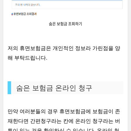
숨은 보험금 조회하기
저의 휴면보험금은 개인적인 정보라 가린점을 양
해 부탁드립니다.
숨은 보험금 온라인 청구
만약 여러분들의 경우 휴면보험금에 보험금이 존
재한다면 간편청구라는 칸에 온라인 청구라는 버
튼이 있는 것을 확인하실 수 있습니다. 온라인 청