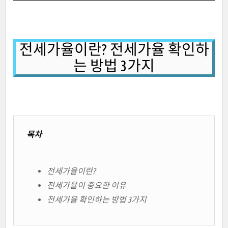
전세가율이란? 전세가율 확인하
는 방법 3가지
목차
전세가율이란?
전세가율이 중요한 이유
전세가율 확인하는 방법 3가지