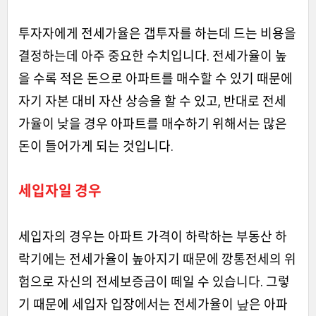
투자자에게 전세가율은 갭투자를 하는데 드는 비용을
결정하는데 아주 중요한 수치입니다. 전세가율이 높
을 수록 적은 돈으로 아파트를 매수할 수 있기 때문에
자기 자본 대비 자산 상승을 할 수 있고, 반대로 전세
가율이 낮을 경우 아파트를 매수하기 위해서는 많은
돈이 들어가게 되는 것입니다.
세입자일 경우
세입자의 경우는 아파트 가격이 하락하는 부동산 하
락기에는 전세가율이 높아지기 때문에 깡통전세의 위
험으로 자신의 전세보증금이 떼일 수 있습니다. 그렇
기 때문에 세입자 입장에서는 전세가율이 낲은 아파