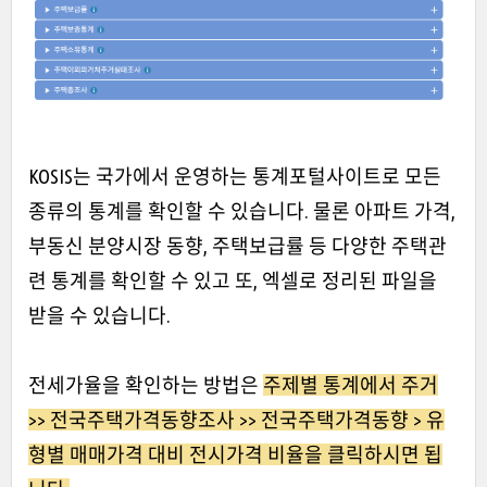
KOSIS는 국가에서 운영하는 통계포털사이트로 모든
종류의 통계를 확인할 수 있습니다. 물론 아파트 가격,
부동신 분양시장 동향, 주택보급률 등 다양한 주택관
련 통계를 확인할 수 있고 또, 엑셀로 정리된 파일을
받을 수 있습니다.
전세가율을 확인하는 방법은
주제별 통계에서 주거
>> 전국주택가격동향조사 >> 전국주택가격동향 > 유
형별 매매가격 대비 전시가격 비율을 클릭하시면 됩