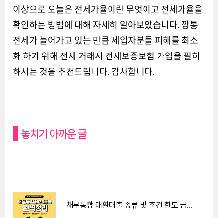
이상으로 오늘은 전세가율이란 무엇이고 전세가율을
확인하는 방법에 대해 자세히 알아보았습니다. 깡통
전세가 늘어가고 있는 만큼 세입자분들 피해를 최소
화 하기 위해 전세 거래시 전세보증보험 가입을 필히
하시는 것을 추천드립니다. 감사합니다.
놓치기 아까운 글
채무통합 대환대출 종류 및 조건 한도 금리 | 정부지원 대환대출 정리