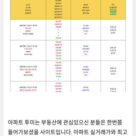
아파트 투미는 부동산에 관심있으신 분들은 한번쯤
들어가보셨을 사이트입니다. 아파트 실거래가와 최고