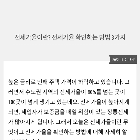
전세가율이란? 전세가율 확인하는 방법 3가지
2022. 11. 2. 13:44
높은 금리로 인해 주택 가격이 하락하고 있습니다. 그
러면서 수도권 지역의 전세가율이 80%를 넘는 곳이
100곳이 넘게 생기고 있는데요. 전세가율이 높아지게
되면, 세입자가 보증금을 떼일 위험이 있는 깡통전세
가 많아지게 됩니다. 그래서 오늘은 전세가율이란 무
엇이고 전세가율을 확인하는 방법에 대해 자세히 알