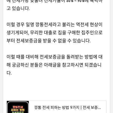
에 전세가랑 맞물려 전세가율이 80% ~ 90%에 육박하
고 있습니다.
이럴 경우 일명 깡통전세라고 불리는 역전세 현상이
생기게되어, 무리한 대출로 집을 구매한 집주인으로
부터 전세보증금을 받을 수 없을 수 있습니다.
이럴 때를 대비해 전세보증금을 돌려받는 방법에 대
해 궁금하신 분들은 아래글을 참고하시면 되겠습니
다.
깡통 전세 피하는 방법 9가지 | 전세 보증금 돌려받는 법