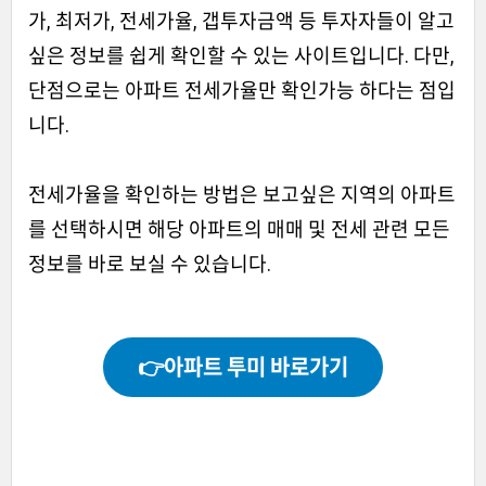
가, 최저가, 전세가율, 갭투자금액 등 투자자들이 알고
싶은 정보를 쉽게 확인할 수 있는 사이트입니다. 다만,
단점으로는 아파트 전세가율만 확인가능 하다는 점입
니다.
전세가율을 확인하는 방법은 보고싶은 지역의 아파트
를 선택하시면 해당 아파트의 매매 및 전세 관련 모든
정보를 바로 보실 수 있습니다.
👉아파트 투미 바로가기