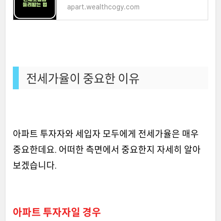
apart.wealthcogy.com
전세가율이 중요한 이유
아파트 투자자와 세입자 모두에게 전세가율은 매우
중요한데요. 어떠한 측면에서 중요한지 자세히 알아
보겠습니다.
아파트 투자자일 경우