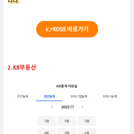
니다.
👉KOSIS 바로가기
2. KB부동산