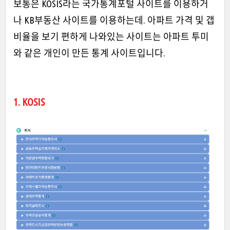
보통은 KOSIS라는 국가통계포털 사이트를 이용하거
나 KB부동산 사이트를 이용하는데. 아파트 가격 및 갭
비율을 보기 편하게 나와있는 사이트는 아파트 투미
와 같은 개인이 만든 통계 사이트입니다.
1. KOSIS