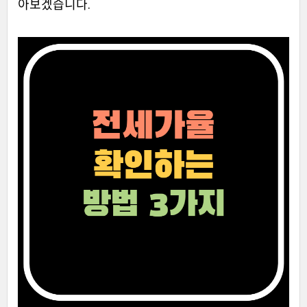
아보겠습니다.