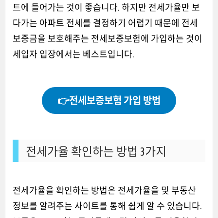
트에 들어가는 것이 좋습니다. 하지만 전세가율만 보
다가는 아파트 전세를 결정하기 어렵기 때문에 전세
보증금을 보호해주는 전세보증보험에 가입하는 것이
세입자 입장에서는 베스트입니다.
👉전세보증보험 가입 방법
전세가율 확인하는 방법 3가지
전세가율을 확인하는 방법은 전세가율을 및 부동산
정보를 알려주는 사이트를 통해 쉽게 알 수 있습니다.