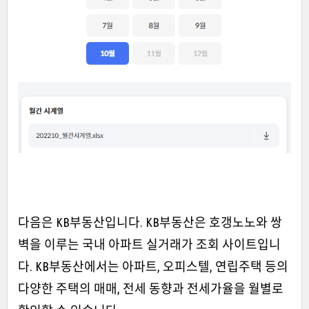
다음은 KB부동산입니다. KB부동산은 호갱노노와 쌍
벽을 이루는 국내 아파트 실거래가 조회 사이트입니
다. KB부동산에서는 아파트, 오피스텔, 연립주택 등의
다양한 주택의 매매, 전세 동향과 전세가율을 월별로