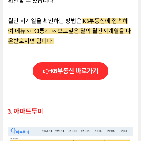
확인할 수 있습니다.
월간 시계열을 확인하는 방법은
KB부동산에 접속하
여 메뉴 >> KB통계 >> 보고싶은 달의 월간시계열을 다
운받으시면 됩니다.
👉KB부동산 바로가기
3. 아파트투미