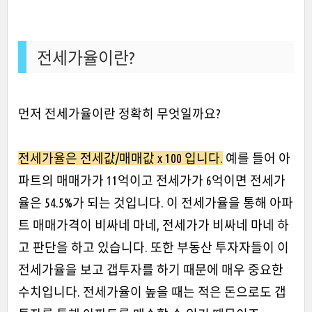
전세가율이란?
먼저 전세가율이란 정확히 무엇일까요?
전세가율은 전세값/매매값 x 100 입니다.
예를 들어 아
파트의 매매가가 11억이고 전세가가 6억이면 전세가
율은 54.5%가 되는 것입니다. 이 전세가율을 통해 아파
트 매매가격이 비싸네 마네, 전세가가 비싸네 마네 하
고 판단을 하고 있습니다. 또한 부동산 투자자들이 이
전세가율을 보고 갭투자를 하기 때문에 매우 중요한
수치입니다. 전세가율이 높을 때는 적은 돈으로도 갭