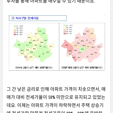
투자를 통해 아파트를 매수할 수 있기 때문이죠.
그 간 낮은 금리로 인해 아파트 가격이 치솟으면서, 매
매가 대비 전세가율이 50% 미만으로 유지되고 있었는
데요. 이제는 아파트 가격이 하락하면서 주택 상승기