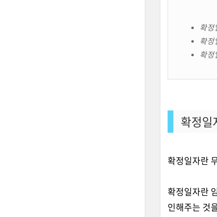
확정
확정일
확정일
확정일
확정일자란 
확정일자란 임
인해주는 것을