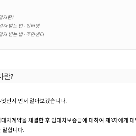
일자란?
자 받는 법 - 인터넷
자 받는 법 - 주민센터
자란?
무엇인지 먼저 알아보겠습니다.
대차계약을 체결한 후 임대차보증금에 대하여 제3자에게 대
 말합니다.