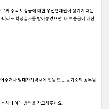
로써 주택 보증금에 대한 우선변제권이 생기기 때문
어가더라도 확정일자를 받아놓았으면, 내 보증금에 대한
어주거나 임대차계약서에 법원 또는 등기소의 공무원
가능하니 아래 방법을 참고해주세요.