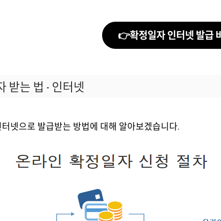
👉확정일자 인터넷 발급
 받는 법 - 인터넷
터넷으로 발급받는 방법에 대해 알아보겠습니다.