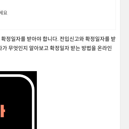
하세요
와 확정일자를 받아야 합니다. 전입신고와 확정일자를 받
일자가 무엇인지 알아보고 확정일자 받는 방법을 온라인