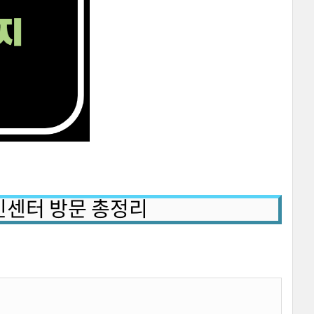
주민센터 방문 총정리