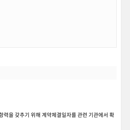
항력을 갖추기 위해 계약체결일자를 관련 기관에서 확