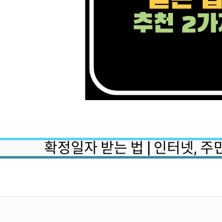
확정일자 받는 법 | 인터넷, 