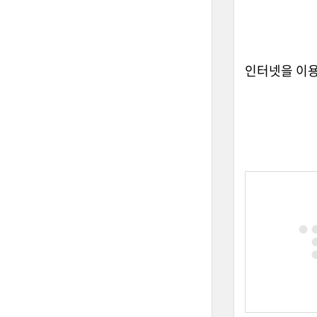
인터넷을 이용