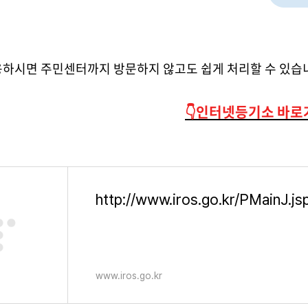
하시면 주민센터까지 방문하지 않고도 쉽게 처리할 수 있습니
👇인터넷등기소 바로
http://www.iros.go.kr/PMainJ.js
www.iros.go.kr