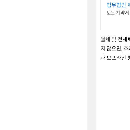
법무법인 
모든 계약서
월세 및 전세
지 않으면, 
과 오프라인 