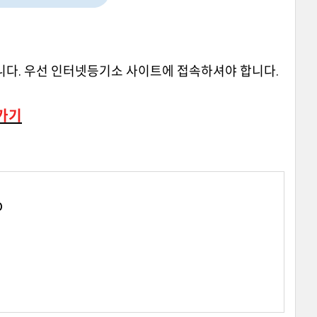
다. 우선 인터넷등기소 사이트에 접속하셔야 합니다.
가기
p