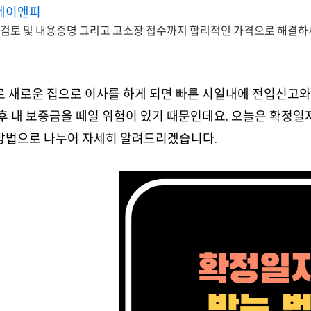
제이앤피
 검토 및 내용증명 그리고 고소장 접수까지 합리적인 가격으로 해결
로 새로운 집으로 이사를 하게 되면 빠른 시일내에 전입신고
추후 내 보증금을 떼일 위험이 있기 때문인데요. 오늘은 확정
방법으로 나누어 자세히 알려드리겠습니다.