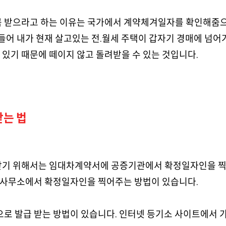
 받으라고 하는 이유는 국가에서 계약체겨일자를 확인해줌으
 들어 내가 현재 살고있는 전.월세 주택이 갑자기 경매에 넘
있기 때문에 떼이지 않고 돌려받을 수 있는 것입니다.
받는 법
받기 위해서는 임대차계약서에 공증기관에서 확정일자인을 찍
 동사무소에서 확정일자인을 찍어주는 방법이 있습니다.
으로 발급 받는 방법이 있습니다. 인터넷 등기소 사이트에서 