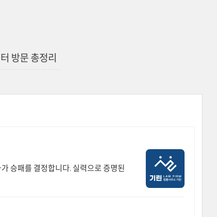
센터 방문 총정리
차가 승패를 결정합니다. 실력으로 증명된